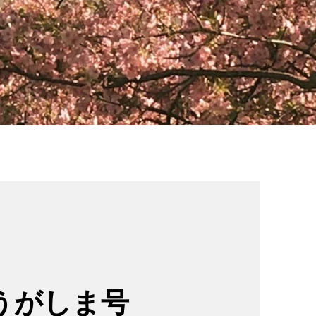
どうがしま号