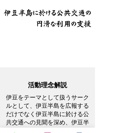
活動理念解説
伊豆をテーマとして扱うサーク
ルとして、伊豆半島を広報する
だけでなく伊豆半島に於ける公
共交通への見聞を深め、伊豆半
島全域交通案内などの製作や広